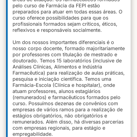
pelo curso de Farmácia da FEPI estão
preparados para atuar em todas essas áreas. O
curso oferece possibilidades para que os
profissionais formados sejam críticos, éticos,
reflexivos e responsáveis socialmente.
Um dos nossos importantes diferenciais é o
nosso corpo docente, formado majoritariamente
por professores com titulação de mestrado e
doutorado. Temos 15 laboratórios (inclusive de
Análises Clínicas, Alimentos e Indústria
Farmacêutica) para realização de aulas práticas,
pesquisa e iniciação científica. Temos uma
Farmácia-Escola (Clínica e hospitalar), onde
atuam professores, alunos estagiários
(remunerados) e farmacêuticos formados pelo
curso. Possuímos dezenas de convênios com
empresas de vários ramos para a realização de
estágios obrigatórios, não obrigatórios e
remunerados. Além disso, há diversas parcerias
com empresas regionais, para estágio e
empregabilidade.