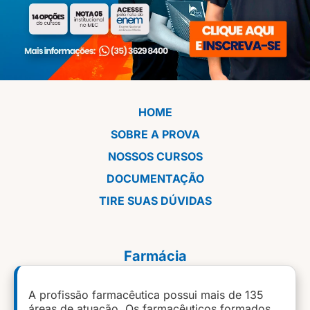
HOME
SOBRE A PROVA
NOSSOS CURSOS
DOCUMENTAÇÃO
TIRE SUAS DÚVIDAS
Farmácia
A profissão farmacêutica possui mais de 135
áreas de atuação. Os farmacêuticos formados