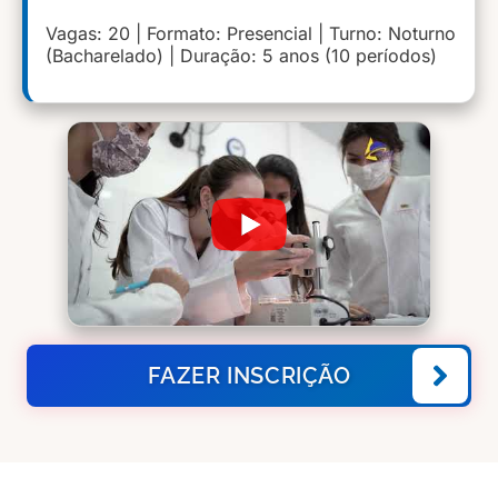
Vagas: 20 | Formato: Presencial | Turno: Noturno
(Bacharelado) | Duração: 5 anos (10 períodos)
FAZER INSCRIÇÃO