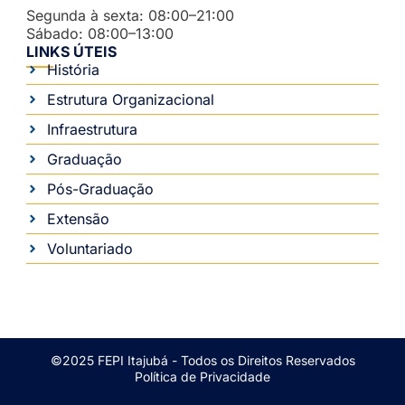
Segunda à sexta: 08:00–21:00
Sábado: 08:00–13:00
LINKS ÚTEIS
História
Estrutura Organizacional
Infraestrutura
Graduação
Pós-Graduação
Extensão
Voluntariado
©2025 FEPI Itajubá - Todos os Direitos Reservados
Política de Privacidade