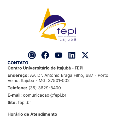
CONTATO
Centro Universitário de Itajubá - FEPI
Endereço:
Av. Dr. Antônio Braga Filho, 687 - Porto
Velho, Itajubá - MG, 37501-002
Telefone:
(35) 3629-8400
E-mail:
comunicacao@fepi.br
Site:
fepi.br
Horário de Atendimento